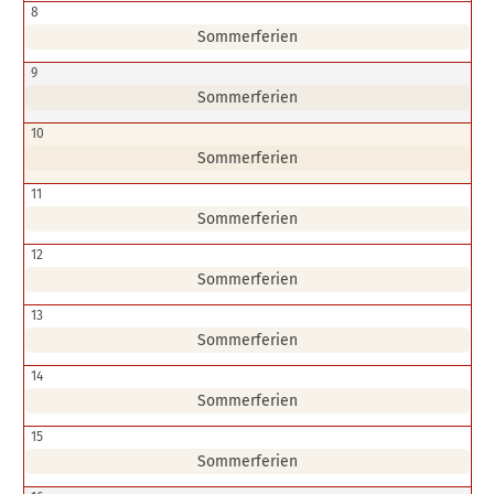
8
Sommerferien
9
Sommerferien
10
Sommerferien
11
Sommerferien
12
Sommerferien
13
Sommerferien
14
Sommerferien
15
Sommerferien