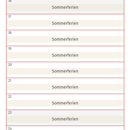
16
Sommerferien
17
Sommerferien
18
Sommerferien
19
Sommerferien
20
Sommerferien
21
Sommerferien
22
Sommerferien
23
Sommerferien
24