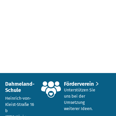
Dahmeland-
Förderverein
Schule
Unterstützen Sie
uns bei der
Heinrich-von-
Umsetzung
Kleist-Straße 16
weiterer Ideen.
b